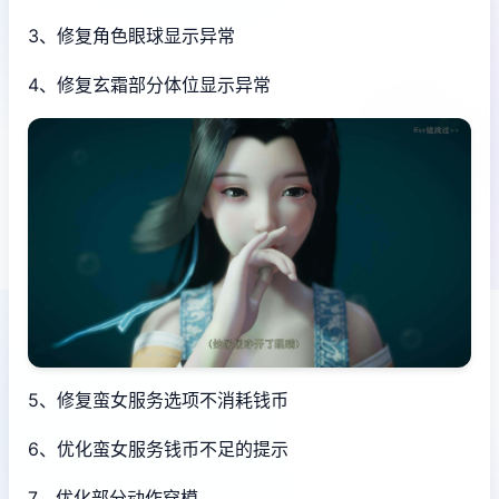
3、修复角色眼球显示异常
4、修复玄霜部分体位显示异常
5、修复蛮女服务选项不消耗钱币
6、优化蛮女服务钱币不足的提示
7、优化部分动作穿模