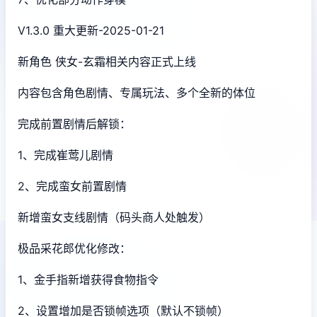
V1.3.0 重大更新-2025-01-21
新角色 侠女-玄霜相关内容正式上线
内容包含角色剧情、专属玩法、多个全新的体位
完成前置剧情后解锁：
1、完成崔莺儿剧情
2、完成蛮女前置剧情
新增蛮女支线剧情（码头商人处触发）
极品采花郎优化修改：
1、金手指新增获得食物指令
2、设置增加是否锁帧选项（默认不锁帧）