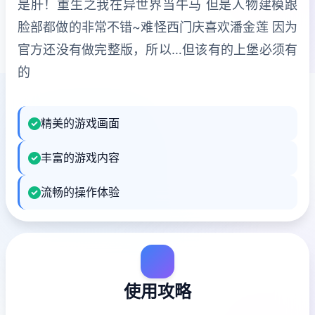
是肝！重生之我在异世界当牛马 但是人物建模跟
脸部都做的非常不错~难怪西门庆喜欢潘金莲 因为
官方还没有做完整版，所以…但该有的上堡必须有
的
精美的游戏画面
丰富的游戏内容
流畅的操作体验
使用攻略