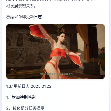
地发展亲密关系。
极品采花郎更新日志
1.3.1更新日志 2025.01.22
1、增加特别鸣谢
2、优化部分任务提示