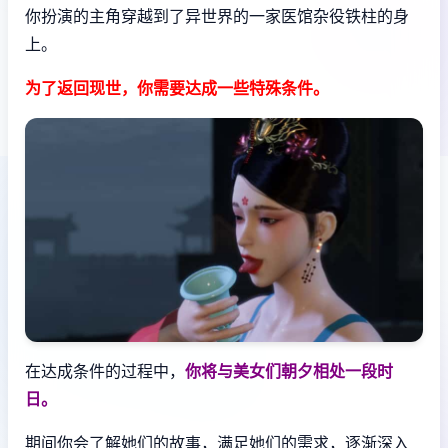
你扮演的主角穿越到了异世界的一家医馆杂役铁柱的身
上。
为了返回现世，你需要达成一些特殊条件。
在达成条件的过程中，
你将与美女们朝夕相处一段时
日。
期间你会了解她们的故事，满足她们的需求，逐渐深入