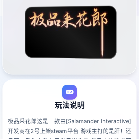
玩法说明
极品采花郎这是一款由[Salamander Interactive]
开发商在2号上架steam平台 游戏主打的是肝！还