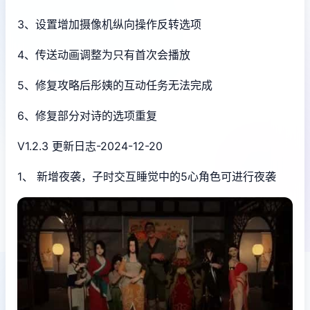
3、设置增加摄像机纵向操作反转选项
4、传送动画调整为只有首次会播放
5、修复攻略后彤姨的互动任务无法完成
6、修复部分对诗的选项重复
V1.2.3 更新日志-2024-12-20
1、 新增夜袭，子时交互睡觉中的5心角色可进行夜袭