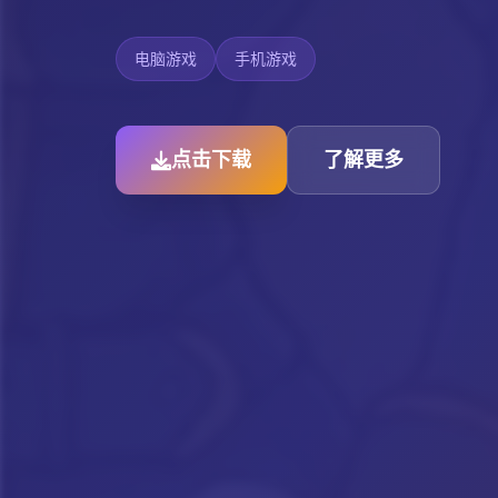
电脑游戏
手机游戏
点击下载
了解更多