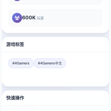
600K
玩家
游戏标签
#4Gamers
#4Gamers中文
快速操作