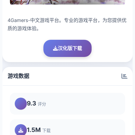
4Gamers-中文游戏平台。专业的游戏平台，为您提供优
质的游戏体验。
汉化版下载
游戏数据
9.3
评分
1.5M
下载