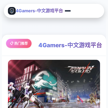
4Gamers-中文游戏平台
📋 热门推荐
4Gamers-中文游戏平台