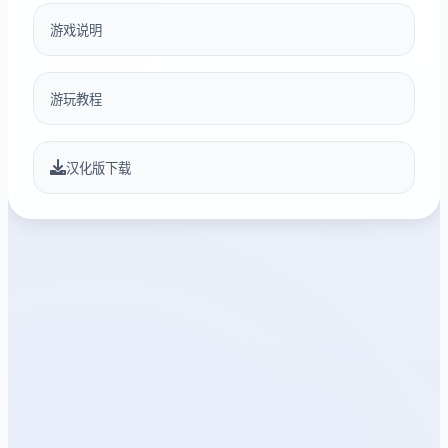
游戏说明
游玩教程
汉化版下载