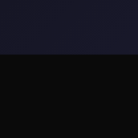
📤 详细介绍