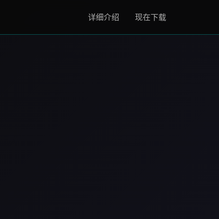
详细介绍
现在下载