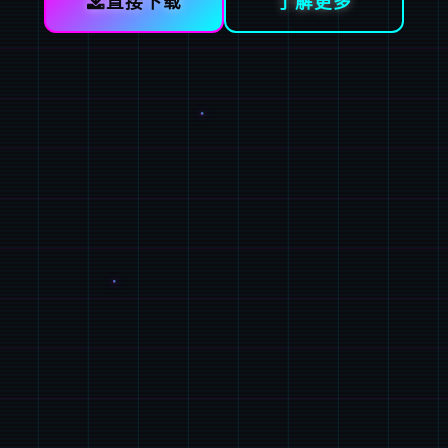
直接下载
了解更多