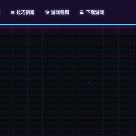
📅 技巧指南
🚾 游戏截图
💻 下载游戏