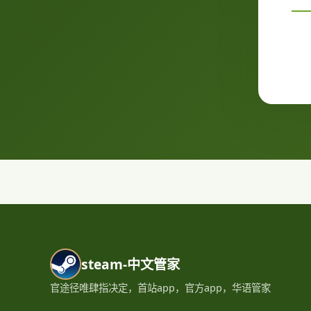
steam-中文管家
官途径唯肆指决定，首站app，官方app，华语管家