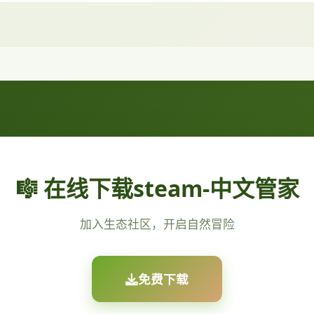
🎼 在线下载steam-中文管家
加入生态社区，开启自然冒险
免费下载