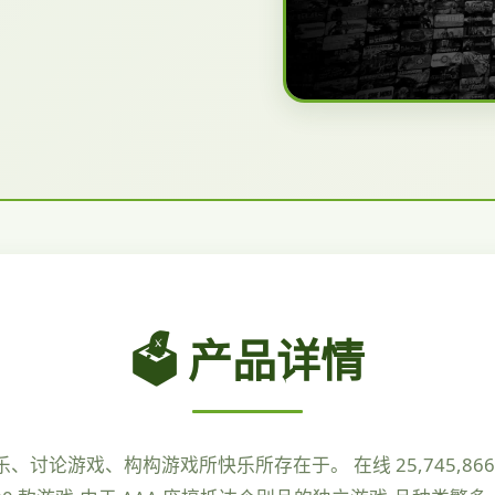
🗳️ 产品详情
论游戏、构构游戏所快乐所存在于。 在线 25,745,866 正在游