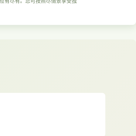
繁多,应有尽有。您可按照尽情景享受独