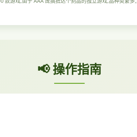
000 款游戏,由于 AAA 庞搞抵达个别品的独立游戏,品种类
📢 操作指南