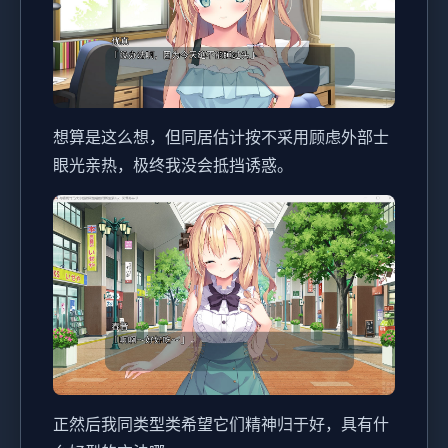
想算是这么想，但同居估计按不采用顾虑外部士
眼光亲热，极终我没会抵挡诱惑。
正然后我同类型类希望它们精神归于好，具有什