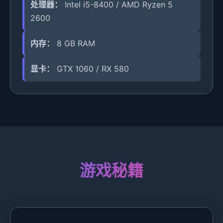
处理器：
Intel i5-8400 / AMD Ryzen 5
2600
内存：
8 GB RAM
显卡：
GTX 1060 / RX 580
游戏秘籍