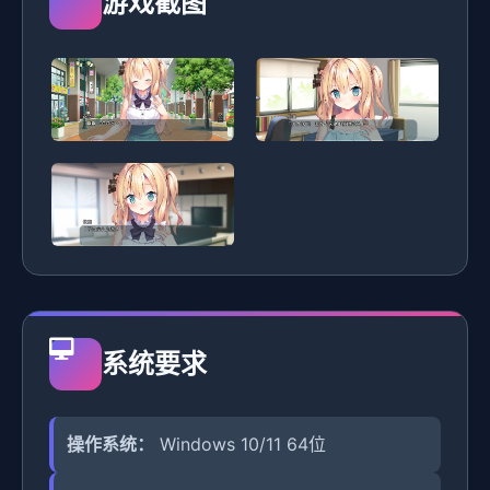
游戏截图
系统要求
操作系统：
Windows 10/11 64位