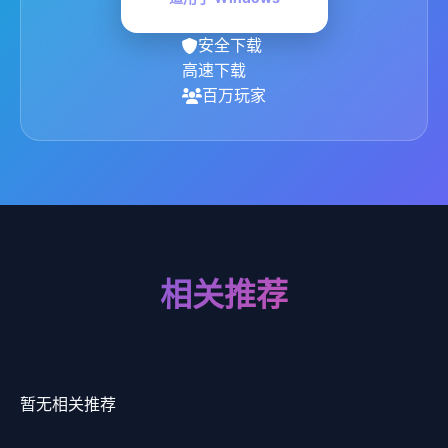
安全下载
高速下载
百万玩家
相关推荐
暂无相关推荐