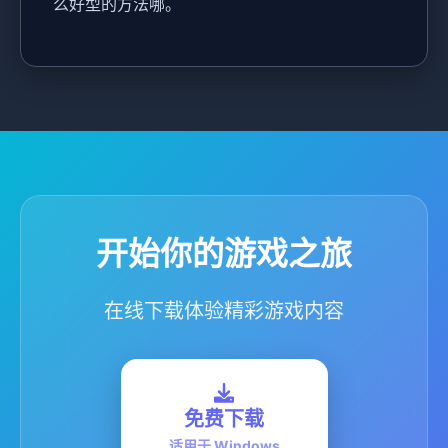
么好型的方法哪。
开始你的游戏之旅
在线下载体验精彩游戏内容
免费下载
适用于 Windows