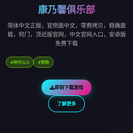
康乃馨俱乐部
简体中文正版，官侧面中文，零费拷贝，稳确面
载，窍门，顶近版官网，中文官网入口，安卓版
免费下载
#神作SLG
#策略
即刻下载游戏
了解更多