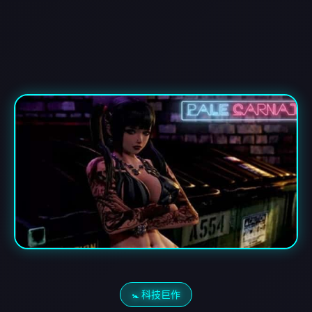
🚼 科技巨作