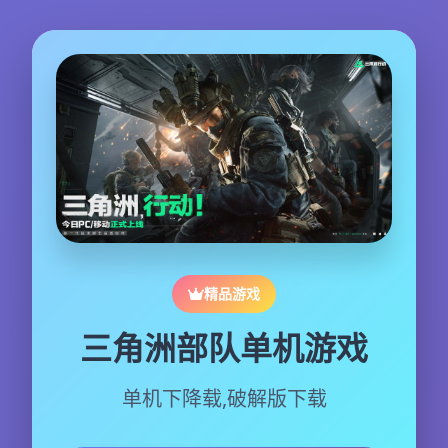
精品游戏
三角洲部队单机游戏
单机下降载,破解版下载