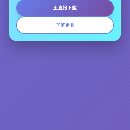
直接下载
了解更多