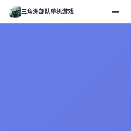
三角洲部队单机游戏