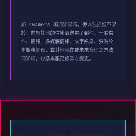
如 4Gamers 須通知您時，得以包括但不限
於：向您註冊的信箱寄送電子郵件、一般信
件、簡訊、多媒體簡訊、文字訊息、張貼於
本服務網頁，或其他現在或未來合理之方法
通知您，包括本服務條款之變更。