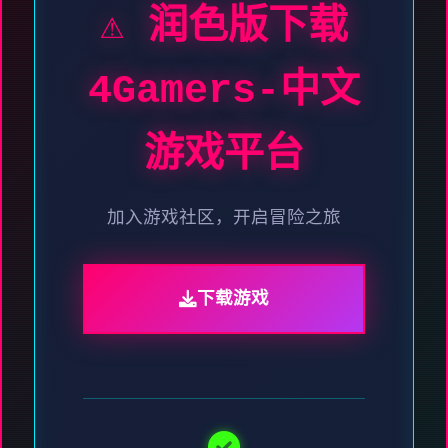
⚠️ 润色版下载
4Gamers-中文
游戏平台
加入游戏社区，开启冒险之旅
下载游戏