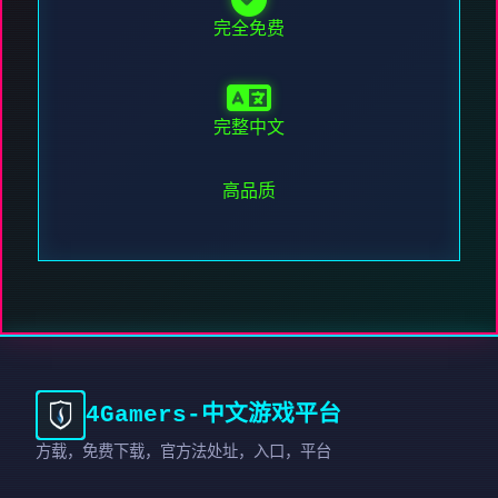
完全免费
完整中文
高品质
4Gamers-中文游戏平台
方载，免费下载，官方法处址，入口，平台