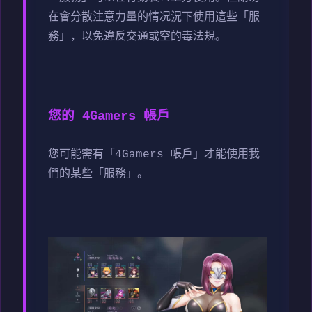
在會分散注意力量的情况況下使用這些「服
務」，以免違反交通或空的毒法規。
您的 4Gamers 帳戶
您可能需有「4Gamers 帳戶」才能使用我
們的某些「服務」。