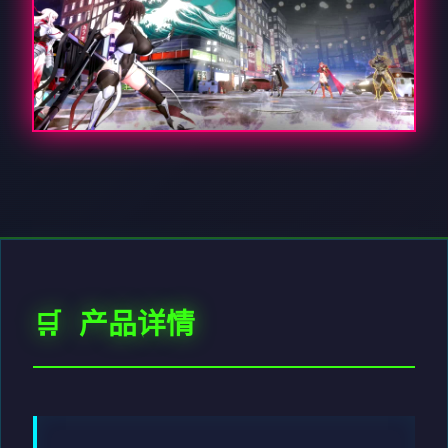
🛒 产品详情