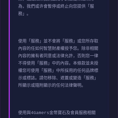
為，我們或许會暫停或終止向您提供「服
務」。
使用「服務」並不會將「服務」或您所存取
內容的任如何智慧財產權授予您。除非相關
內容的擁有者同意或法律允許，否則您一律
不得使用「服務」中的內容。本條款並未授
權您可使用「服務」中所採用的任何品牌標
示或標誌。請勿移除、遮蓋或變造「服務」
所顯示或隨附顯示的任何法律聲明。
使用與4Gamers金幣寶石及會員服務相關