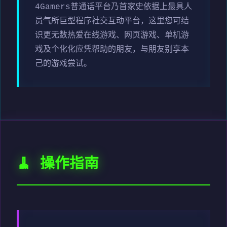
4Gamers普通话平台乃首家史依据上最具人
员气所巨型程序社交互动平台，这里您可结
识更无数热爱在线游戏、网页游戏、单机游
戏及个化化应凭帮助的朋友，与朋友别享本
己的游戏尝试。
🧹 操作指南