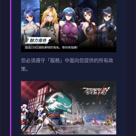
您必須遵守「服務」中面向您提供的所有政
策。