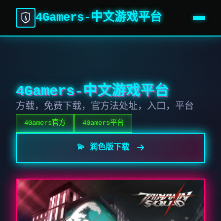
4Gamers-中文游戏平台
4Gamers-中文游戏平台
方载，免费下载，官方法处址，入口，平台
4Gamers官方
4Gamers平台
💫 润色版下载