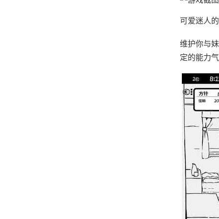
可爱迷人的
维护你与妹
定的能力气