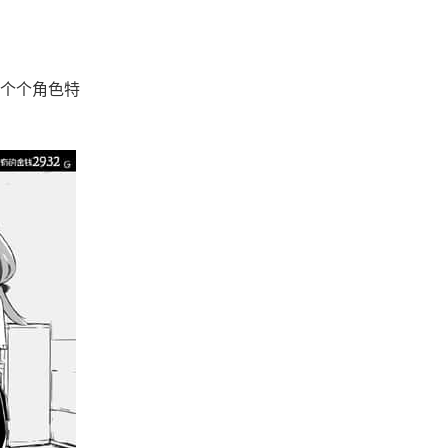
个个角色特