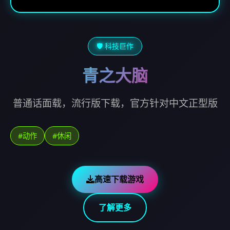
🛡️ 科技巨作
青之大脑
普通话面载，流行版下载，官方针对中文正型版
#动作
#休闲
高速下载游戏
了解更多